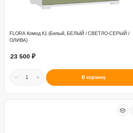
FLORA Комод К1 (Белый, БЕЛЫЙ / СВЕТЛО-СЕРЫЙ /
ОЛИВА)
23 500
₽
В корзину