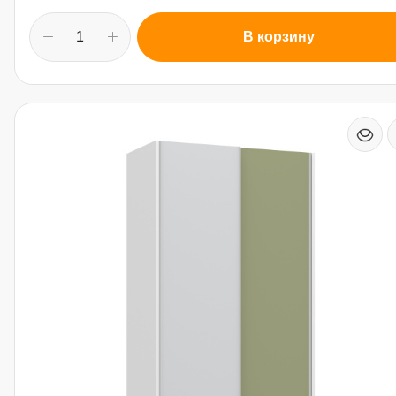
В корзину