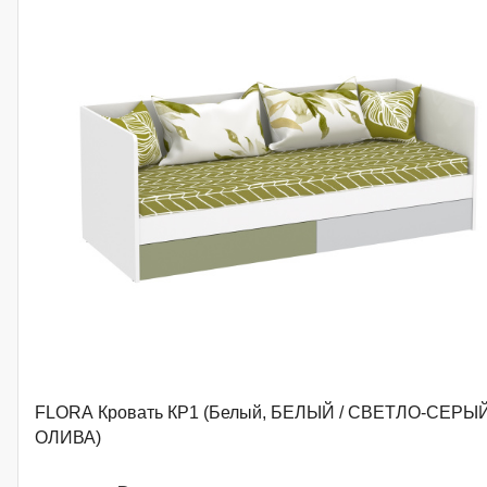
FLORA Кровать КР1 (Белый, БЕЛЫЙ / СВЕТЛО-СЕРЫЙ
ОЛИВА)