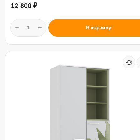
12 800
₽
В корзину