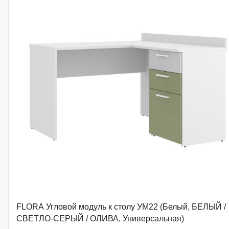
FLORA Угловой модуль к столу УМ22 (Белый, БЕЛЫЙ /
СВЕТЛО-СЕРЫЙ / ОЛИВА, Универсальная)