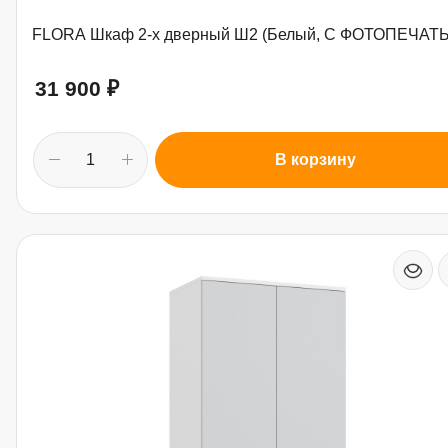
FLORA Шкаф 2-х дверный Ш2 (Белый, С ФОТОПЕЧАТ
31 900
₽
В корзину