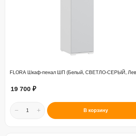
FLORA Шкаф-пенал ШП (Белый, СВЕТЛО-СЕРЫЙ, Лев
19 700
₽
В корзину