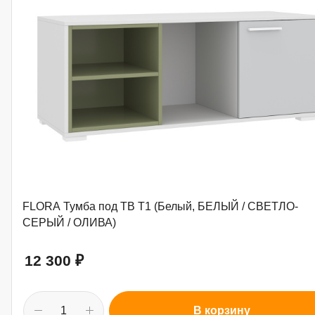
FLORA Тумба под ТВ Т1 (Белый, БЕЛЫЙ / СВЕТЛО-
СЕРЫЙ / ОЛИВА)
12 300
₽
В корзину