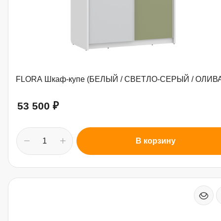
FLORA Шкаф-купе (БЕЛЫЙ / СВЕТЛО-СЕРЫЙ / ОЛИВА
53 500
₽
В корзину