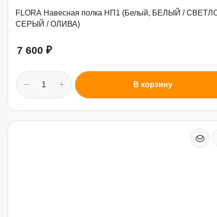
FLORA Навесная полка НП1 (Белый, БЕЛЫЙ / СВЕТЛ
СЕРЫЙ / ОЛИВА)
7 600
₽
В корзину