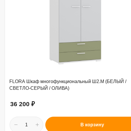
FLORA Шкаф многофункциональный Ш2.М (БЕЛЫЙ /
СВЕТЛО-СЕРЫЙ / ОЛИВА)
36 200
₽
В корзину