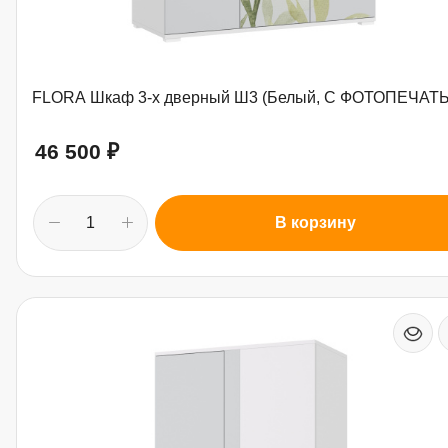
FLORA Шкаф 3-х дверный Ш3 (Белый, С ФОТОПЕЧАТ
46 500
₽
В корзину