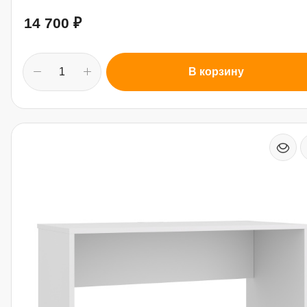
14 700
₽
В корзину