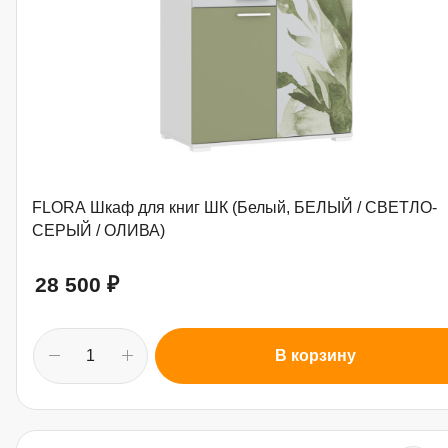
FLORA Шкаф для книг ШК (Белый, БЕЛЫЙ / СВЕТЛО-
СЕРЫЙ / ОЛИВА)
28 500
₽
В корзину