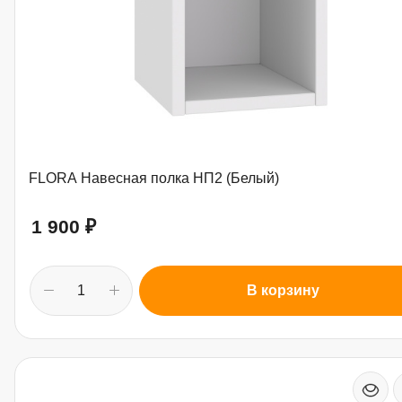
FLORA Навесная полка НП2 (Белый)
1 900
₽
В корзину