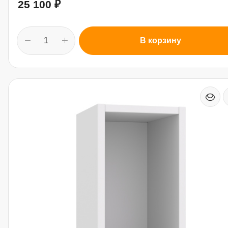
25 100
₽
В корзину