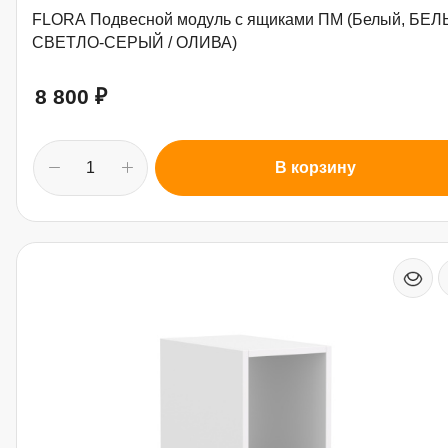
FLORA Подвесной модуль с ящиками ПМ (Белый, БЕЛ
СВЕТЛО-СЕРЫЙ / ОЛИВА)
8 800
₽
В корзину