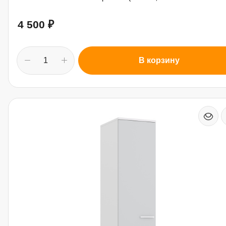
4 500
₽
В корзину