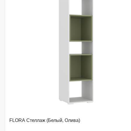
FLORA Стеллаж (Белый, Олива)