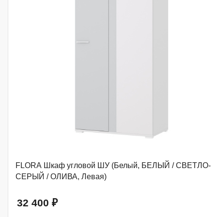
FLORA Шкаф угловой ШУ (Белый, БЕЛЫЙ / СВЕТЛО-
СЕРЫЙ / ОЛИВА, Левая)
32 400
₽