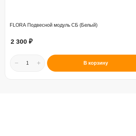
FLORA Подвесной модуль СБ (Белый)
2 300
₽
В корзину