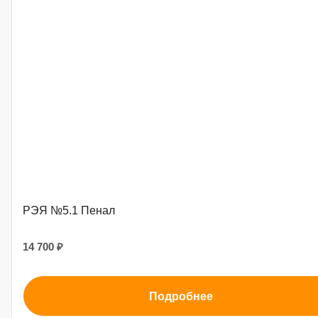
РЭЯ №5.1 Пенал
14 700 ₽
Подробнее