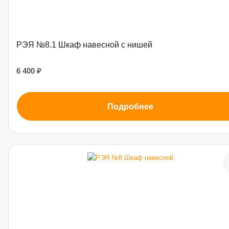
РЭЯ №8.1 Шкаф навесной с нишей
6 400 ₽
Подробнее