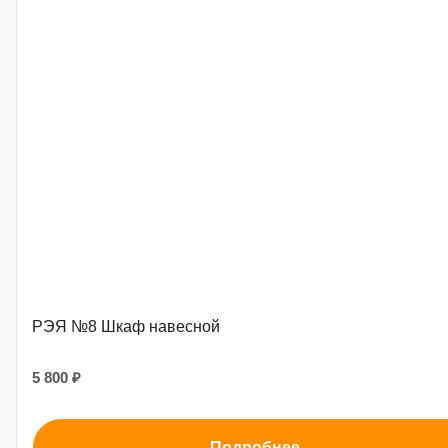
РЭЯ №8 Шкаф навесной
5 800 ₽
Подробнее