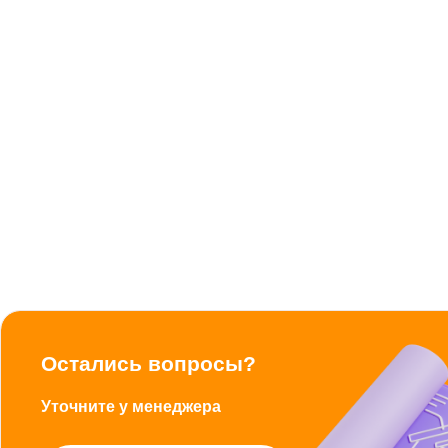
Остались вопросы?
Уточните у менеджера