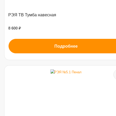
РЭЯ ТВ Тумба навесная
8 600 ₽
Подробнее