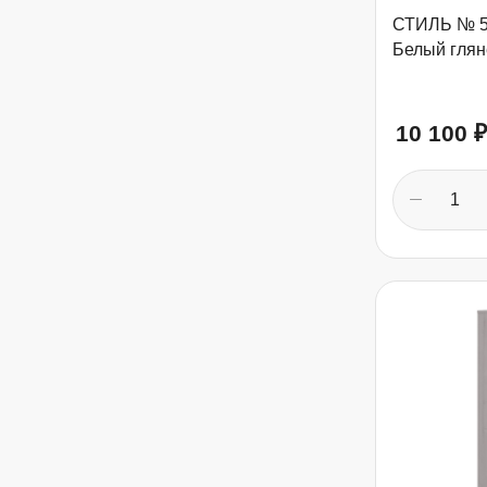
СТИЛЬ № 5.
Белый глян
10 100
₽