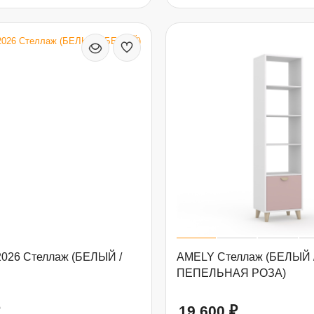
026 Стеллаж (БЕЛЫЙ /
AMELY Стеллаж (БЕЛЫЙ 
ПЕПЕЛЬНАЯ РОЗА)
19 600
₽