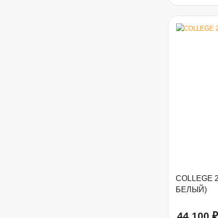
COLLEGE 2
БЕЛЫЙ)
44 100
₽