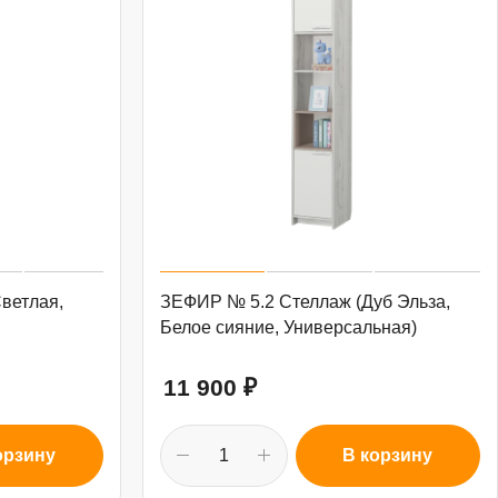
Светлая,
ЗЕФИР № 5.2 Стеллаж (Дуб Эльза,
Белое сияние, Универсальная)
11 900
₽
орзину
В корзину