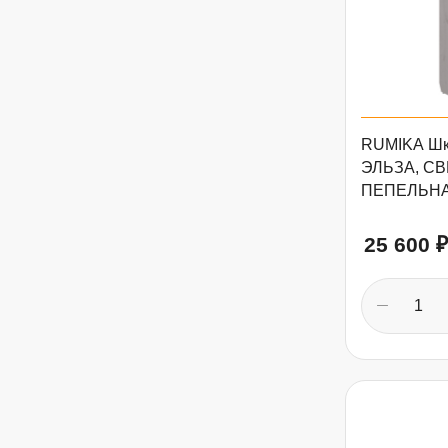
RUMIKA Шк
ЭЛЬЗА, СВ
ПЕПЕЛЬНА
25 600
₽