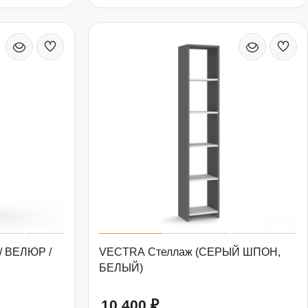
/ ВЕЛЮР /
VECTRA Стеллаж (СЕРЫЙ ШПОН,
БЕЛЫЙ)
10 400
₽