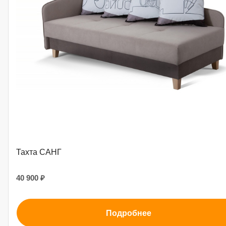
Тахта САНГ
40 900 ₽
Подробнее