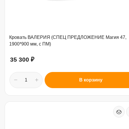
Кровать ВАЛЕРИЯ (СПЕЦ ПРЕДЛОЖЕНИЕ Магия 47,
1900*900 мм, с ПМ)
35 300
₽
В корзину