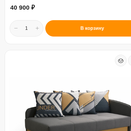
40 900
₽
В корзину