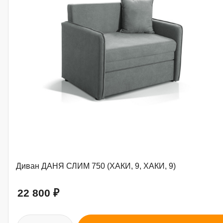
Диван ДАНЯ СЛИМ 750 (ХАКИ, 9, ХАКИ, 9)
22 800
₽