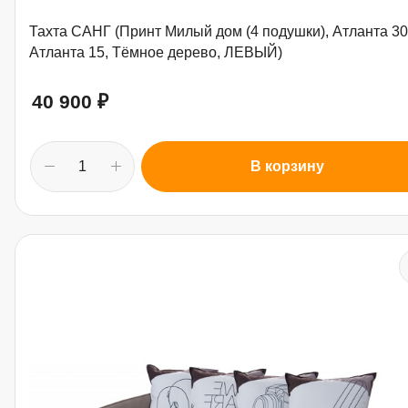
Тахта САНГ (Принт Милый дом (4 подушки), Атланта 30
Атланта 15, Тёмное дерево, ЛЕВЫЙ)
40 900
₽
В корзину