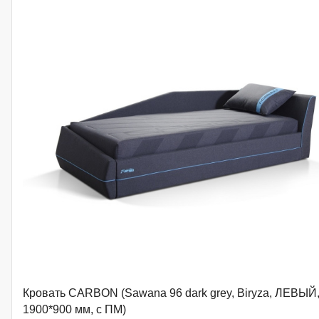
Кровать CARBON (Sawana 96 dark grey, Biryza, ЛЕВЫЙ
1900*900 мм, с ПМ)