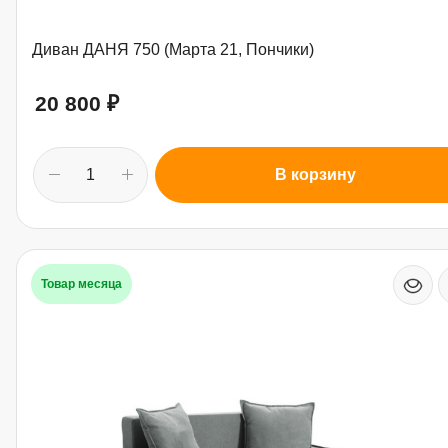
Диван ДАНЯ 750 (Марта 21, Пончики)
20 800
₽
В корзину
Товар месяца