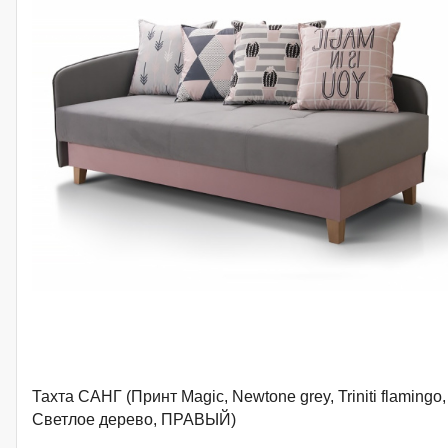
Тахта САНГ (Принт Magic, Newtone grey, Triniti flamingo,
Светлое дерево, ПРАВЫЙ)