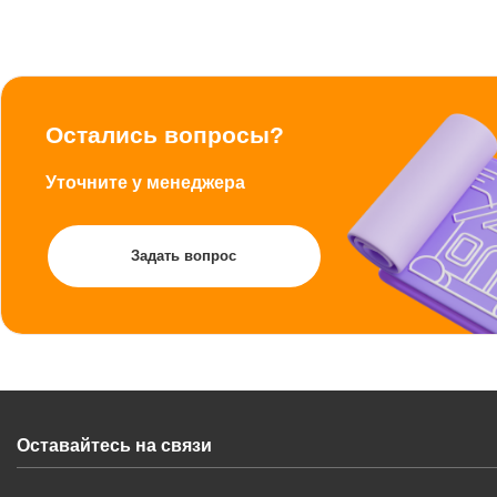
Остались вопросы?
Уточните у менеджера
Задать вопрос
Оставайтесь на связи