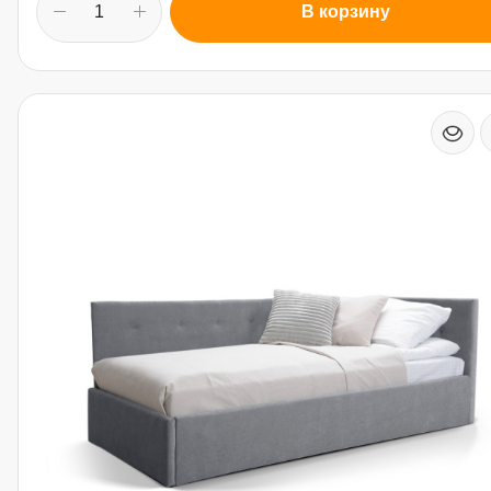
В корзину