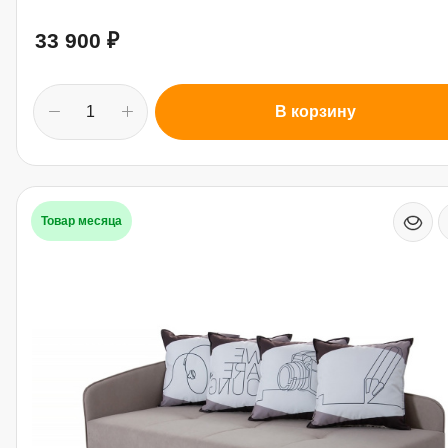
33 900
₽
В корзину
Товар месяца