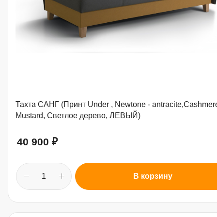
Тахта САНГ (Принт Under , Newtone - antracite,Cashmer
Mustard, Светлое дерево, ЛЕВЫЙ)
40 900
₽
В корзину