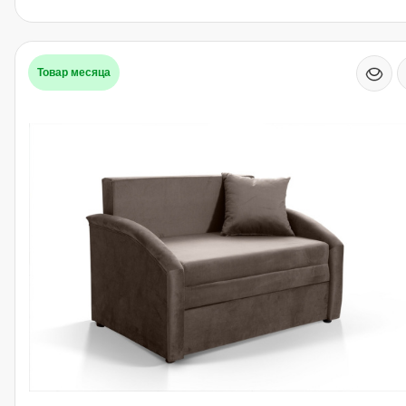
Товар месяца