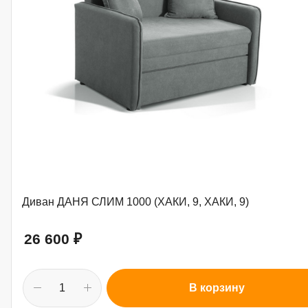
Диван ДАНЯ СЛИМ 1000 (ХАКИ, 9, ХАКИ, 9)
26 600
₽
В корзину