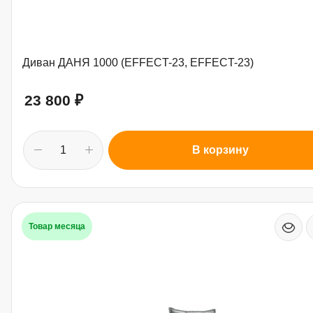
Диван ДАНЯ 1000 (EFFECT-23, EFFECT-23)
23 800
₽
В корзину
Товар месяца