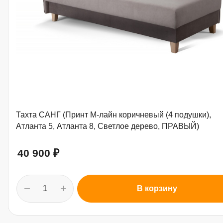
Тахта САНГ (Принт М-лайн коричневый (4 подушки),
Атланта 5, Атланта 8, Светлое дерево, ПРАВЫЙ)
40 900
₽
В корзину