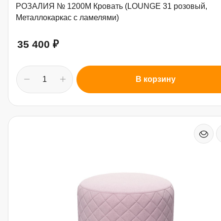
РОЗАЛИЯ № 1200М Кровать (LOUNGE 31 розовый,
Металлокаркас с ламелями)
35 400
₽
В корзину