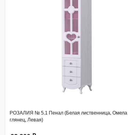
РОЗАЛИЯ № 5.1 Пенал (Белая лиственница, Омела
глянец, Левая)