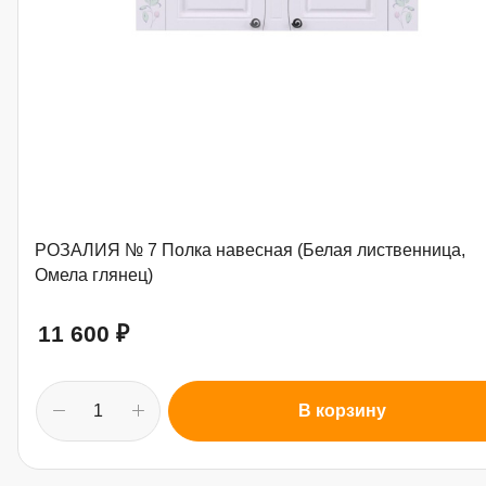
РОЗАЛИЯ № 7 Полка навесная (Белая лиственница,
Омела глянец)
11 600
₽
В корзину