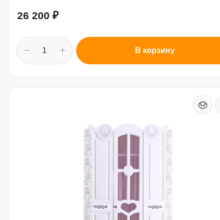
26 200
₽
В корзину