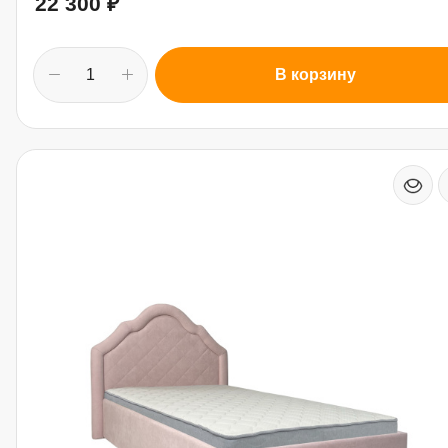
22 300
₽
В корзину