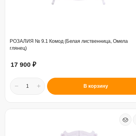
РОЗАЛИЯ № 9.1 Комод (Белая лиственница, Омела
глянец)
17 900
₽
В корзину