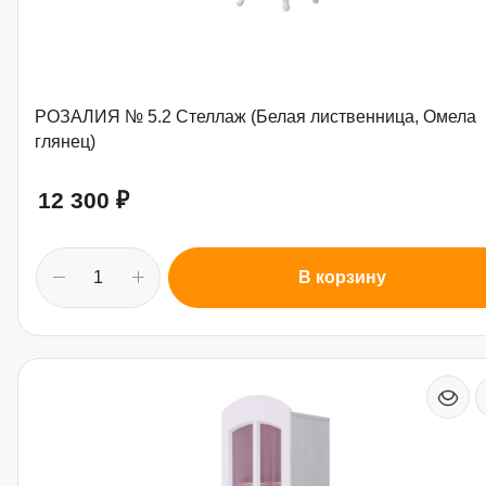
РОЗАЛИЯ № 5.2 Стеллаж (Белая лиственница, Омела
глянец)
12 300
₽
В корзину