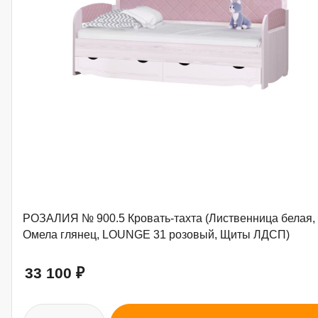
РОЗАЛИЯ № 900.5 Кровать-тахта (Лиственница белая,
Омела глянец, LOUNGE 31 розовый, Щиты ЛДСП)
33 100
₽