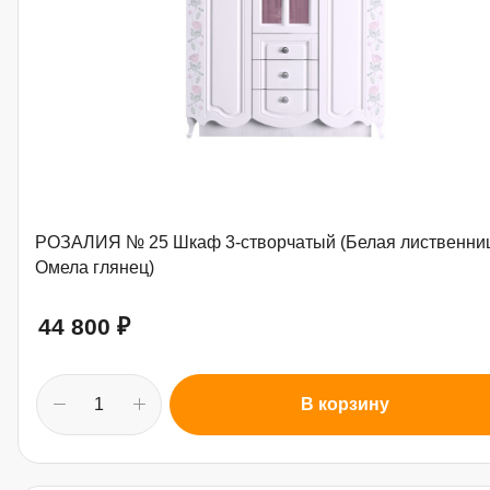
РОЗАЛИЯ № 25 Шкаф 3-створчатый (Белая лиственни
Омела глянец)
44 800
₽
В корзину