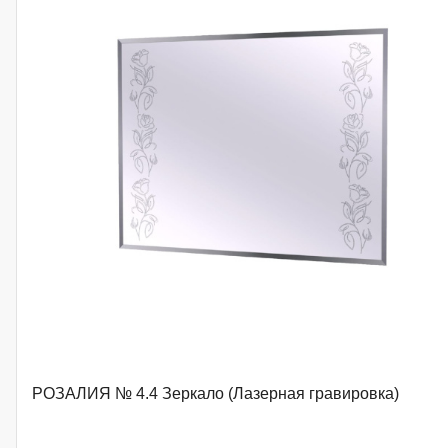
РОЗАЛИЯ № 4.4 Зеркало (Лазерная гравировка)