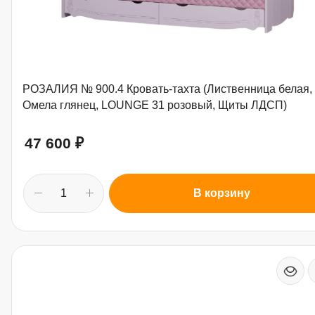
РОЗАЛИЯ № 900.4 Кровать-тахта (Лиственница белая,
Омела глянец, LOUNGE 31 розовый, Щиты ЛДСП)
47 600
₽
В корзину