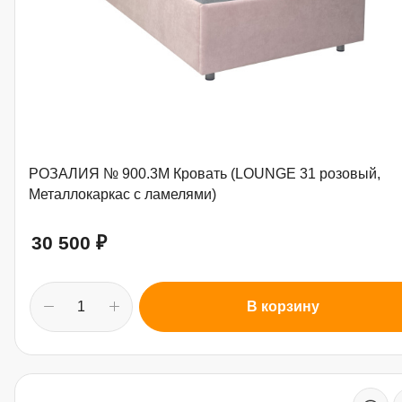
РОЗАЛИЯ № 900.3М Кровать (LOUNGE 31 розовый,
Металлокаркас с ламелями)
30 500
₽
В корзину