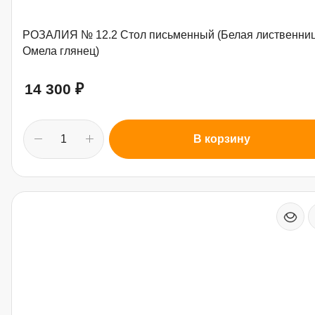
РОЗАЛИЯ № 12.2 Стол письменный (Белая лиственниц
Омела глянец)
14 300
₽
В корзину