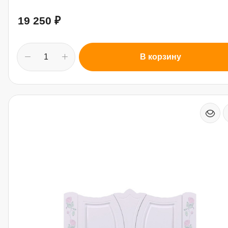
19 250
₽
В корзину