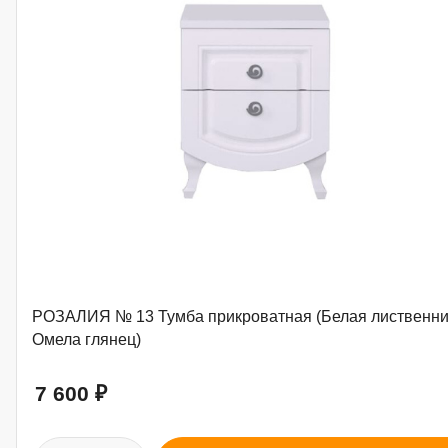
РОЗАЛИЯ № 13 Тумба прикроватная (Белая лиственни
Омела глянец)
7 600
₽