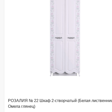
РОЗАЛИЯ № 22 Шкаф 2-створчатый (Белая лиственни
Омела глянец)