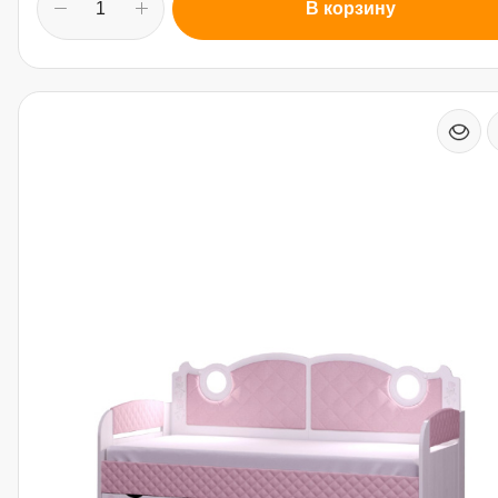
В корзину