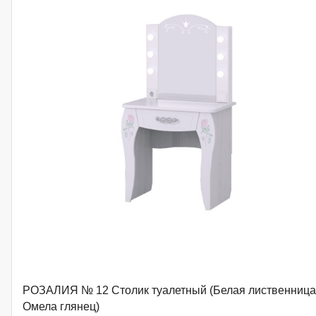
РОЗАЛИЯ № 12 Столик туалетный (Белая лиственница
Омела глянец)