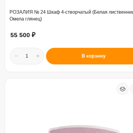
РОЗАЛИЯ № 24 Шкаф 4-створчатый (Белая лиственни
Омела глянец)
55 500
₽
В корзину