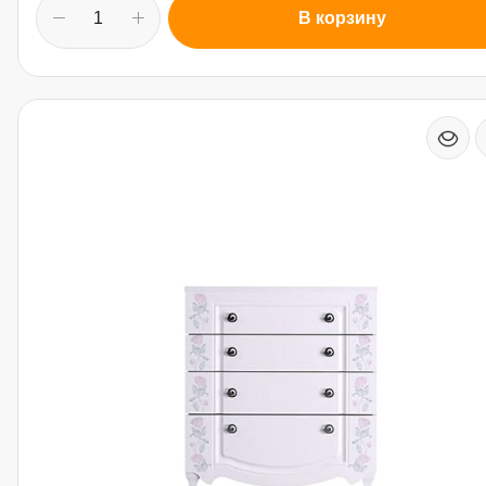
В корзину