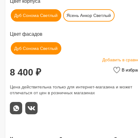
Цвет корпуса
Дуб Сонома Светлый
Ясень Анкор Светлый
Цвет фасадов
Дуб Сонома Светлый
Добавить в срав
8 400 ₽
В избра
Цена действительна только для интернет-магазина и может
отличаться от цен в розничных магазинах