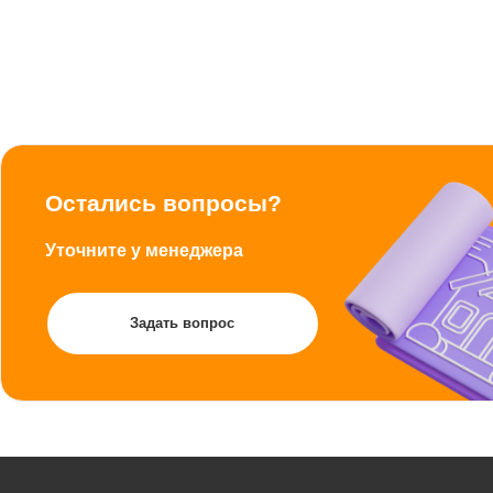
Остались вопросы?
Уточните у менеджера
Задать вопрос