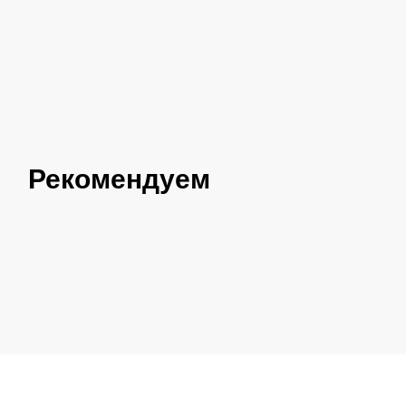
Рекомендуем