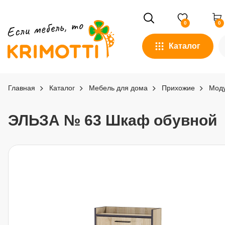
0
0
Каталог
Главная
Каталог
Мебель для дома
Прихожие
Моду
ЭЛЬЗА № 63 Шкаф обувной