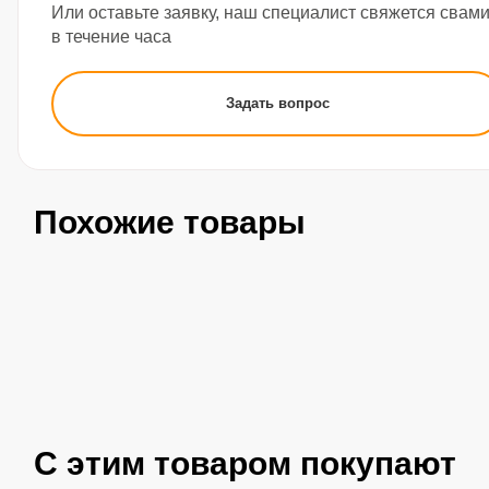
Или оставьте заявку, наш специалист свяжется свам
в течение часа
Задать вопрос
Похожие товары
С этим товаром покупают