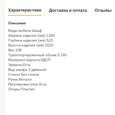
Характеристики
Доставка и оплата
Отзывы
Описание
Виды мебели:Шкаф
Ширина изделия (мм):1250
Глубина изделия (мм):523
Высота изделия (мм):2020
Вес:108
Транспортировочный объем:0.195
Материал корпуса:ЛДСП
Зеркало:Есть
Вид шкафа:3-дверный
Стекло:Без стекла
Ручки:Металл
Регулировка опор:Есть
Опоры:Пластик