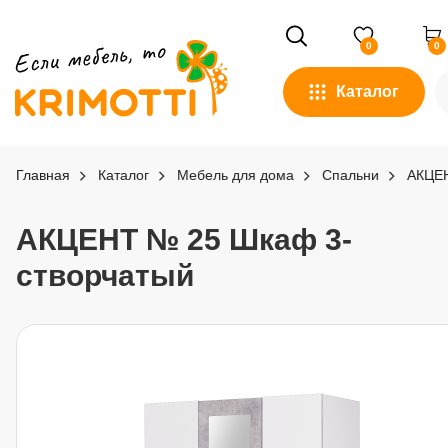
0
0
Каталог
Главная
Каталог
Мебель для дома
Спальни
АКЦЕ
АКЦЕНТ № 25 Шкаф 3-
створчатый