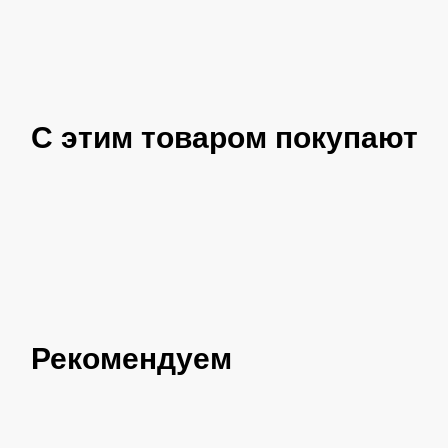
С этим товаром покупают
Рекомендуем