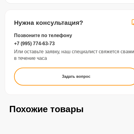
Нужна консультация?
Позвоните по телефону
+7 (995) 774-63-73
Или оставьте заявку, наш специалист свяжется свам
в течение часа
Задать вопрос
Похожие товары