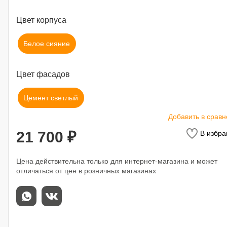
Цвет корпуса
Белое сияние
Цвет фасадов
Цемент светлый
Добавить в срав
21 700 ₽
В избра
Цена действительна только для интернет-магазина и может
отличаться от цен в розничных магазинах