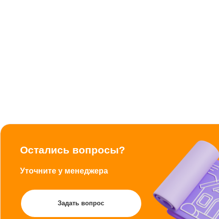
Остались вопросы?
Уточните у менеджера
Задать вопрос